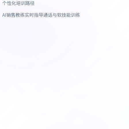
个性化培训路径
AI销售教练实时指导通话与软技能训练