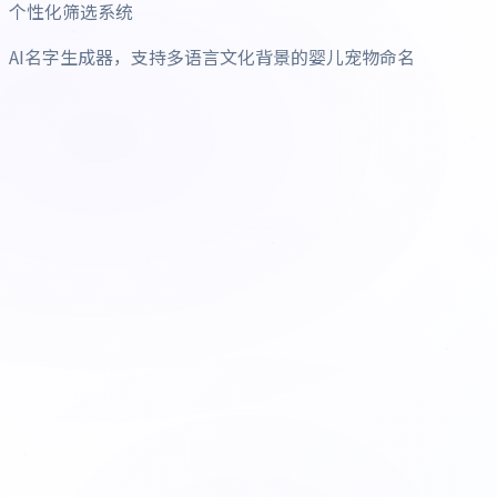
个性化筛选系统
AI名字生成器，支持多语言文化背景的婴儿宠物命名