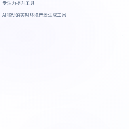
专注力提升工具
AI驱动的实时环境音景生成工具