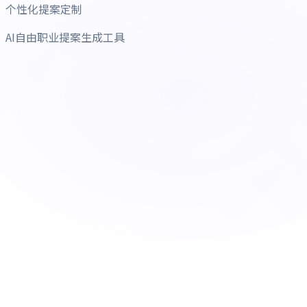
个性化提案定制
AI自由职业提案生成工具