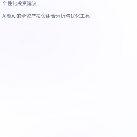
个性化投资建议
AI驱动的全资产投资组合分析与优化工具