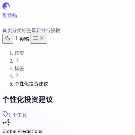
酷特喵
首页
分类
标签
最新
排行
投稿
投稿
首页
标签
个性化投资建议
个性化投资建议
1 个工具
Global Predictions