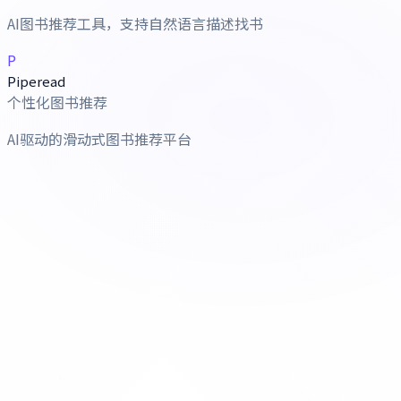
AI图书推荐工具，支持自然语言描述找书
P
Piperead
个性化图书推荐
AI驱动的滑动式图书推荐平台