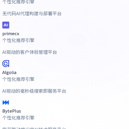
个性化推荐引擎
无代码AI代理构建与部署平台
primecx
个性化推荐引擎
AI驱动的客户体验管理平台
Algolia
个性化推荐引擎
AI驱动的毫秒级搜索即服务平台
BytePlus
个性化推荐引擎