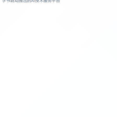
字节跳动推出的AI技术服务平台