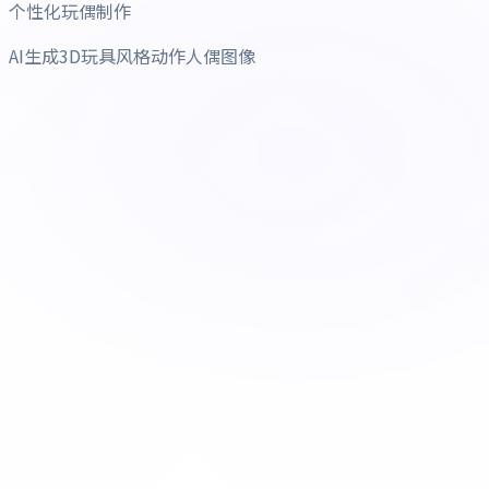
个性化玩偶制作
AI生成3D玩具风格动作人偶图像