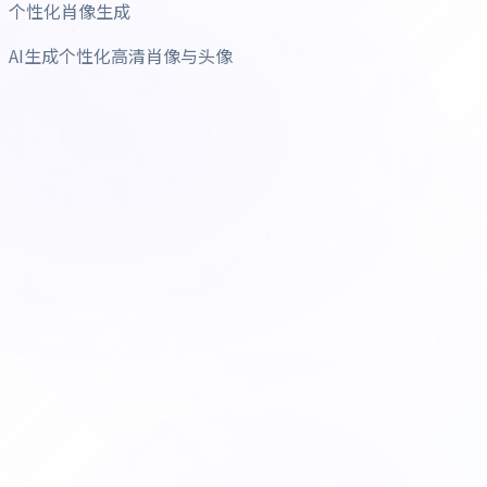
个性化肖像生成
AI生成个性化高清肖像与头像