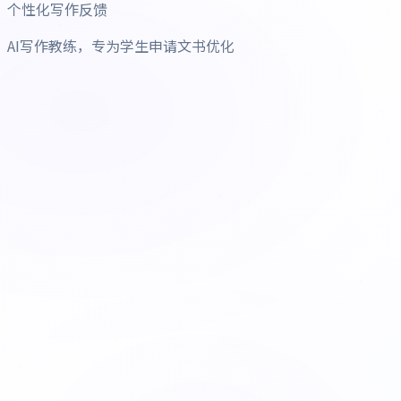
个性化写作反馈
AI写作教练，专为学生申请文书优化