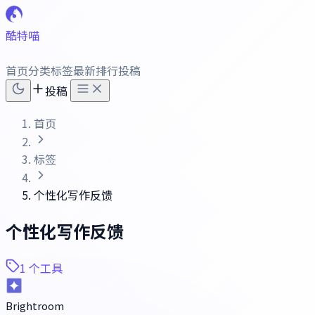
酷特喵
首页
分类
标签
最新
排行
投稿
投稿
首页
标签
个性化写作反馈
个性化写作反馈
1 个工具
Brightroom