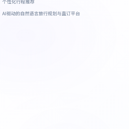
个性化行程推荐
AI驱动的自然语言旅行规划与直订平台