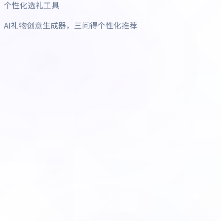
个性化选礼工具
AI礼物创意生成器，三问得个性化推荐