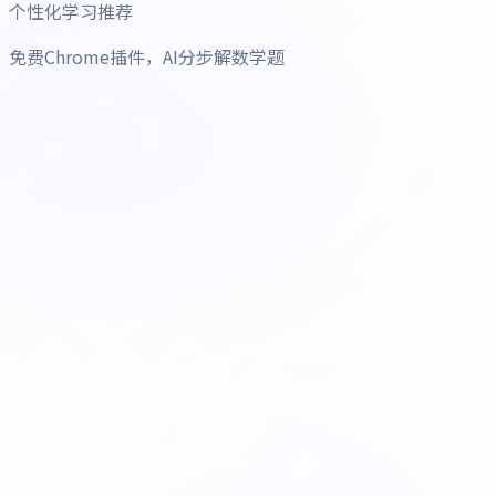
个性化学习推荐
免费Chrome插件，AI分步解数学题