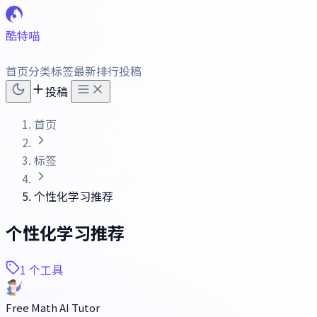
酷特喵
首页
分类
标签
最新
排行
投稿
投稿
首页
标签
个性化学习推荐
个性化学习推荐
1 个工具
Free Math AI Tutor