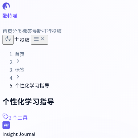
酷特喵
首页
分类
标签
最新
排行
投稿
投稿
首页
标签
个性化学习指导
个性化学习指导
2 个工具
Insight Journal