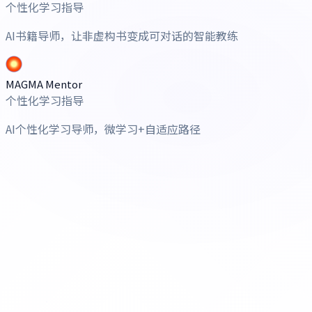
个性化学习指导
AI书籍导师，让非虚构书变成可对话的智能教练
MAGMA Mentor
个性化学习指导
AI个性化学习导师，微学习+自适应路径