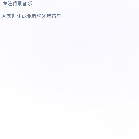
专注背景音乐
AI实时生成免版税环境音乐