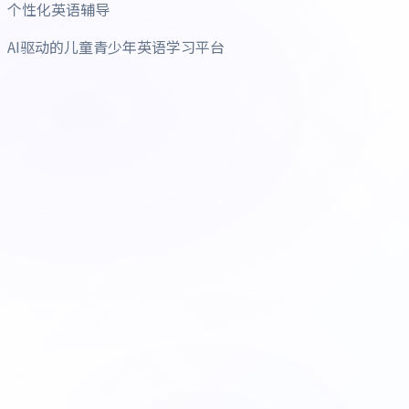
个性化英语辅导
AI驱动的儿童青少年英语学习平台