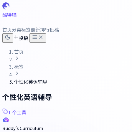
酷特喵
首页
分类
标签
最新
排行
投稿
投稿
首页
标签
个性化英语辅导
个性化英语辅导
1 个工具
Buddy's Curriculum