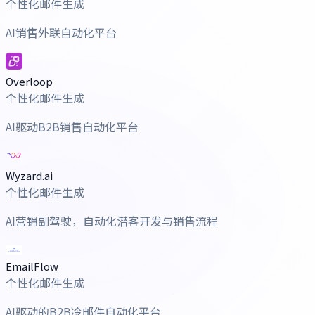
个性化邮件生成
AI销售外联自动化平台
Overloop
个性化邮件生成
AI驱动B2B销售自动化平台
Wyzard.ai
个性化邮件生成
AI营销副驾驶，自动化潜客开发与销售流程
EmailFlow
个性化邮件生成
AI驱动的B2B冷邮件自动化平台