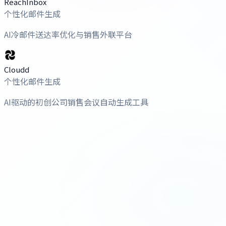
ReachInbox
个性化邮件生成
AI冷邮件送达率优化与销售外联平台
Cloudd
个性化邮件生成
AI驱动的初创公司销售会议自动生成工具