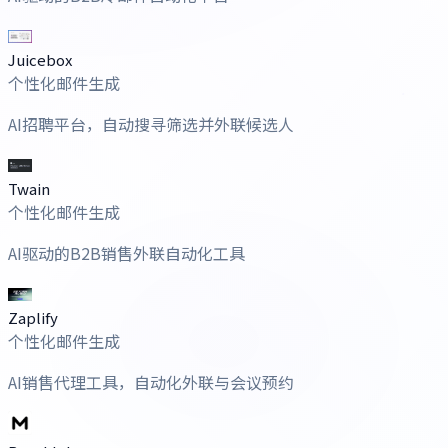
Juicebox
个性化邮件生成
AI招聘平台，自动搜寻筛选并外联候选人
Twain
个性化邮件生成
AI驱动的B2B销售外联自动化工具
Zaplify
个性化邮件生成
AI销售代理工具，自动化外联与会议预约