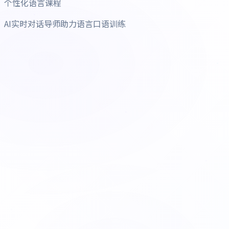
个性化语言课程
AI实时对话导师助力语言口语训练