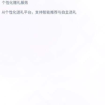
个性化赠礼服务
AI个性化送礼平台，支持智能推荐与自主选礼