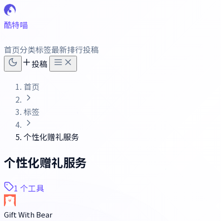
酷特喵
首页
分类
标签
最新
排行
投稿
投稿
首页
标签
个性化赠礼服务
个性化赠礼服务
1 个工具
Gift With Bear