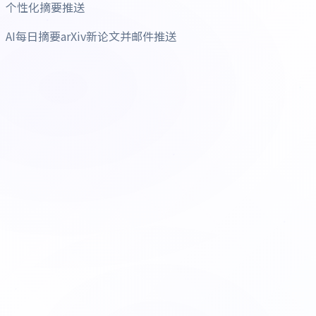
个性化摘要推送
AI每日摘要arXiv新论文并邮件推送