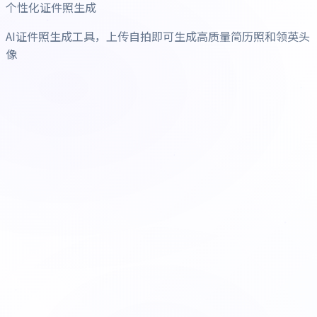
个性化证件照生成
AI证件照生成工具，上传自拍即可生成高质量简历照和领英头
像