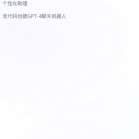
个性化助理
无代码创建GPT-4聊天机器人