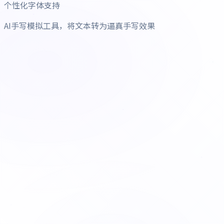
个性化字体支持
AI手写模拟工具，将文本转为逼真手写效果