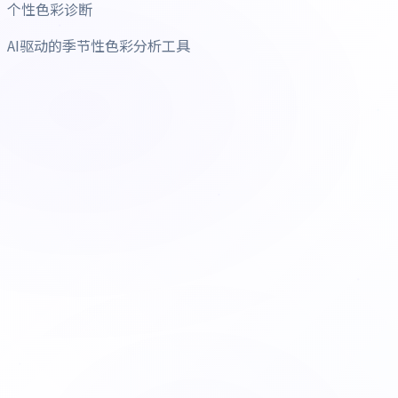
个性色彩诊断
AI驱动的季节性色彩分析工具