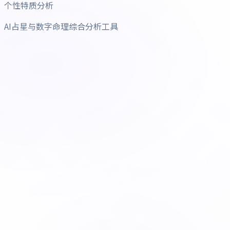
个性特质分析
AI占星与数字命理综合分析工具