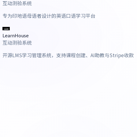
互动测验系统
专为印地语母语者设计的英语口语学习平台
LearnHouse
互动测验系统
开源LMS学习管理系统，支持课程创建、AI助教与Stripe收款