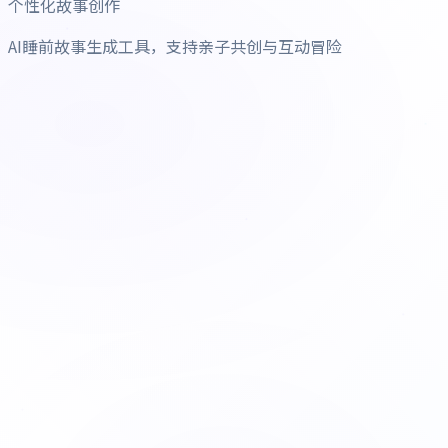
个性化故事创作
AI睡前故事生成工具，支持亲子共创与互动冒险