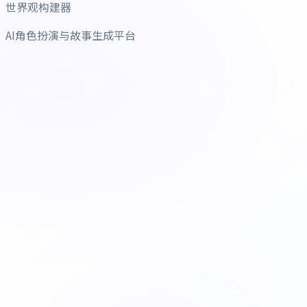
世界观构建器
AI角色扮演与故事生成平台