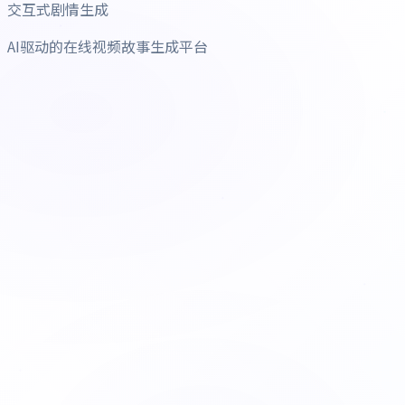
交互式剧情生成
AI驱动的在线视频故事生成平台