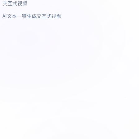
交互式视频
AI文本一键生成交互式视频