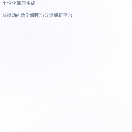
个性化练习生成
AI驱动的数学解题与分步解析平台