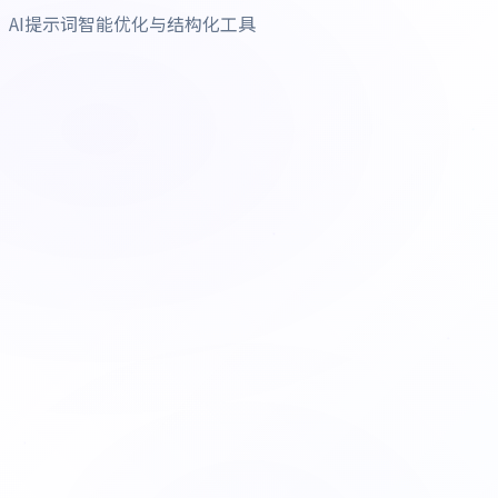
AI提示词智能优化与结构化工具