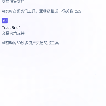
交易决策支持
AI实时音频资讯工具，亚秒级推送市场关键动态
TradeBrief
交易决策支持
AI驱动的60秒多资产交易简报工具