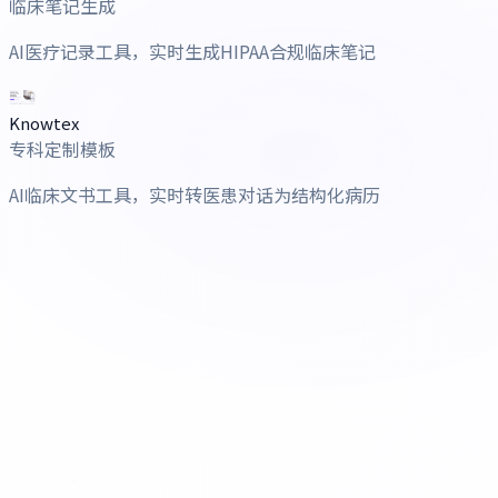
临床笔记生成
AI医疗记录工具，实时生成HIPAA合规临床笔记
Knowtex
专科定制模板
AI临床文书工具，实时转医患对话为结构化病历