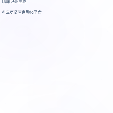
临床记录生成
AI医疗临床自动化平台