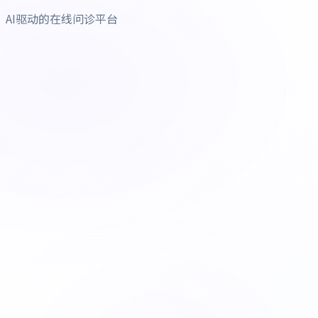
AI驱动的在线问诊平台