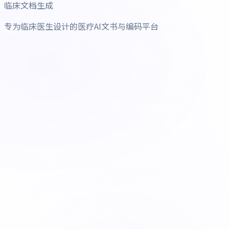
临床文档生成
专为临床医生设计的医疗AI文书与编码平台