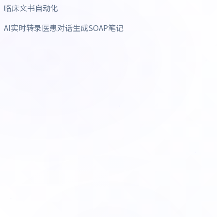
临床文书自动化
AI实时转录医患对话生成SOAP笔记