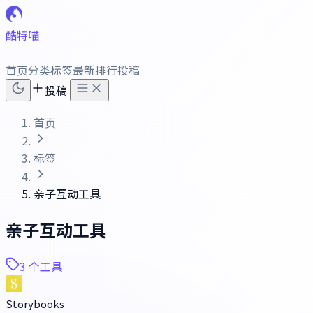
酷特喵
首页
分类
标签
最新
排行
投稿
投稿
首页
标签
亲子互动工具
亲子互动工具
3 个工具
Storybooks