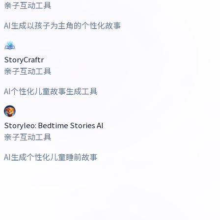
亲子互动工具
AI生成以孩子为主角的个性化故事
StoryCraftr
亲子互动工具
AI个性化儿童故事生成工具
Storyleo: Bedtime Stories AI
亲子互动工具
AI生成个性化儿童睡前故事