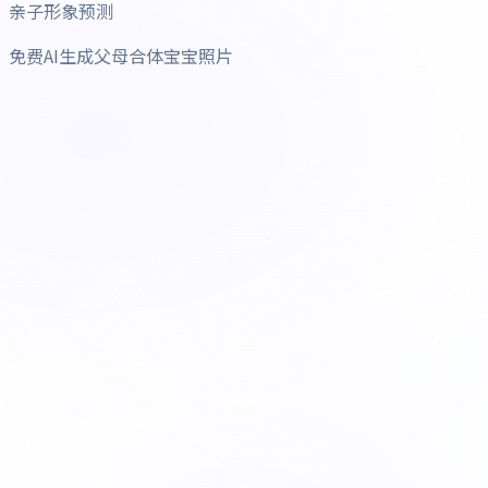
亲子形象预测
免费AI生成父母合体宝宝照片