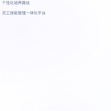
个性化培养路径
员工技能管理一体化平台