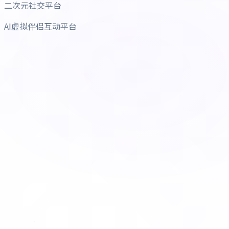
二次元社交平台
AI虚拟伴侣互动平台