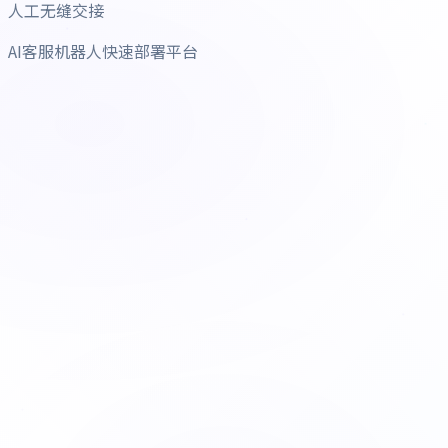
人工无缝交接
AI客服机器人快速部署平台