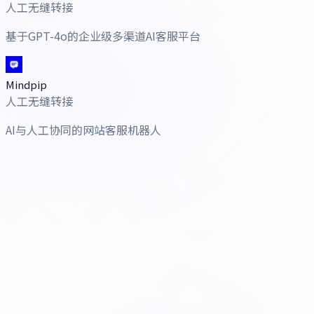
人工无缝转接
基于GPT-4o的企业级多渠道AI客服平台
Mindpip
人工无缝转接
AI与人工协同的网站客服机器人