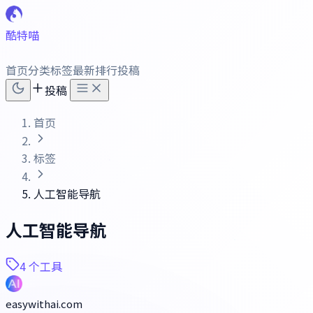
酷特喵
首页
分类
标签
最新
排行
投稿
投稿
首页
标签
人工智能导航
人工智能导航
4 个工具
easywithai.com