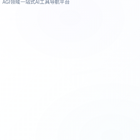
AGI领域一站式AI工具导航平台