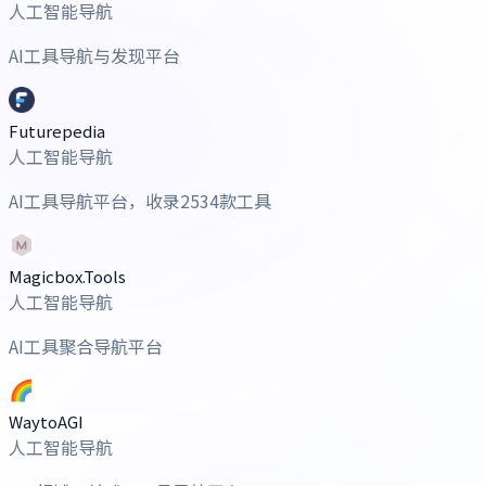
人工智能导航
AI工具导航与发现平台
Futurepedia
人工智能导航
AI工具导航平台，收录2534款工具
Magicbox.Tools
人工智能导航
AI工具聚合导航平台
WaytoAGI
人工智能导航