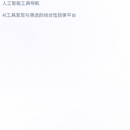
人工智能工具导航
AI工具发现与筛选的综合性目录平台