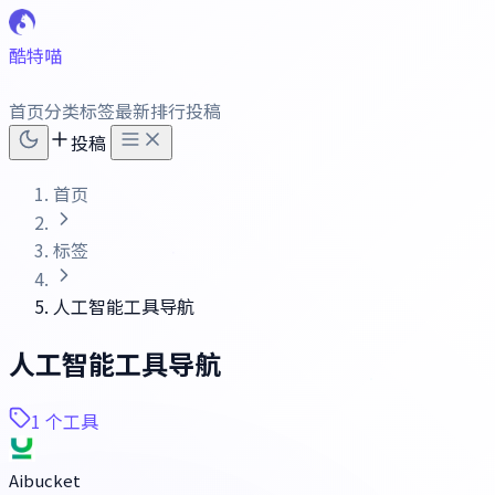
酷特喵
首页
分类
标签
最新
排行
投稿
投稿
首页
标签
人工智能工具导航
人工智能工具导航
1 个工具
Aibucket