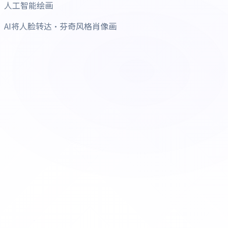
人工智能绘画
AI将人脸转达·芬奇风格肖像画