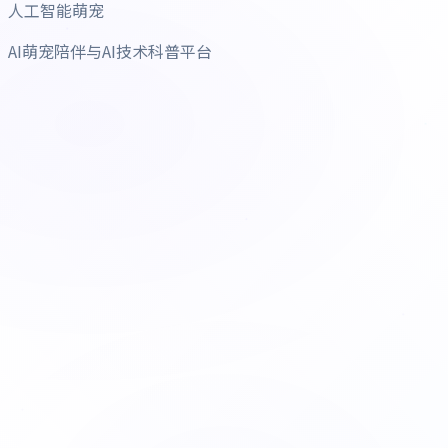
人工智能萌宠
AI萌宠陪伴与AI技术科普平台