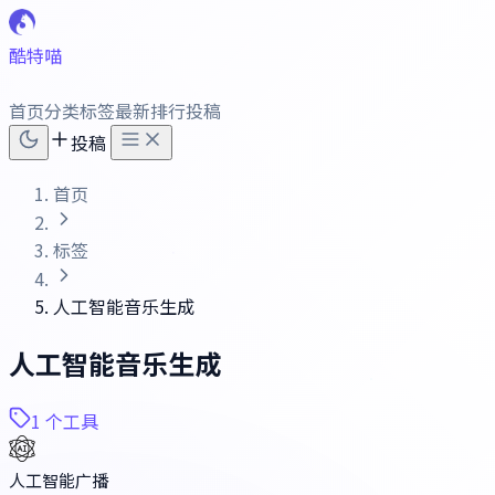
酷特喵
首页
分类
标签
最新
排行
投稿
投稿
首页
标签
人工智能音乐生成
人工智能音乐生成
1 个工具
人工智能广播