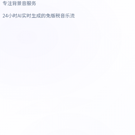
专注背景音服务
24小时AI实时生成的免版税音乐流