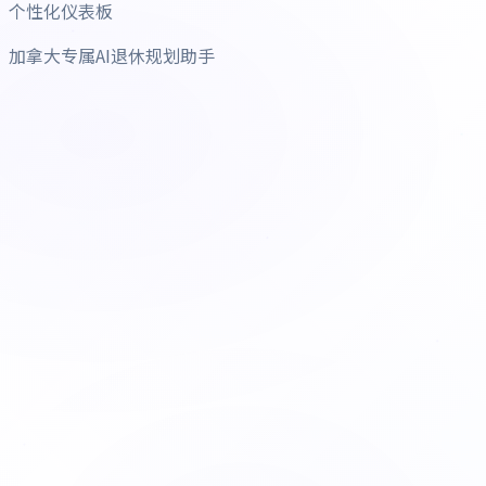
个性化仪表板
加拿大专属AI退休规划助手